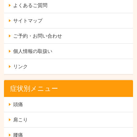
よくあるご質問
サイトマップ
ご予約・お問い合わせ
個人情報の取扱い
リンク
症状別メニュー
頭痛
肩こり
腰痛