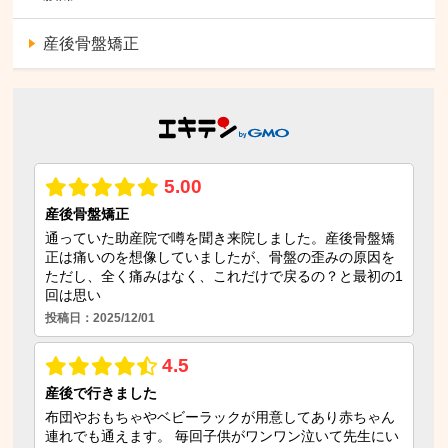
産後骨盤矯正