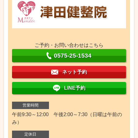
ご予約・お問い合わせはこちら
0575-25-1534
ネット予約
LINE予約
営業時間
午前9:30～12:00 午後2:00～7:30（日曜は午前の
み）
定休日