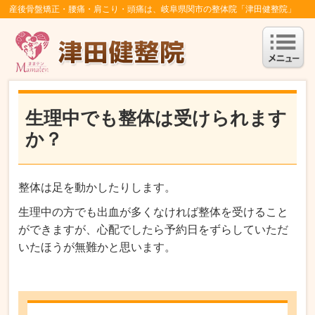
産後骨盤矯正・腰痛・肩こり・頭痛は、岐阜県関市の整体院「津田健整院」
生理中でも整体は受けられます
か？
整体は足を動かしたりします。
生理中の方でも出血が多くなければ整体を受けること
ができますが、心配でしたら予約日をずらしていただ
いたほうが無難かと思います。