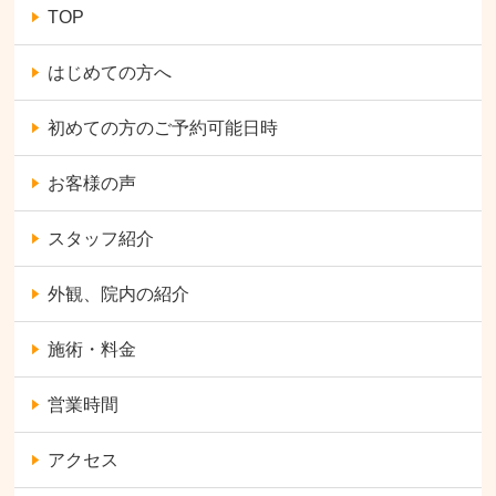
TOP
はじめての方へ
初めての方のご予約可能日時
お客様の声
スタッフ紹介
外観、院内の紹介
施術・料金
営業時間
アクセス