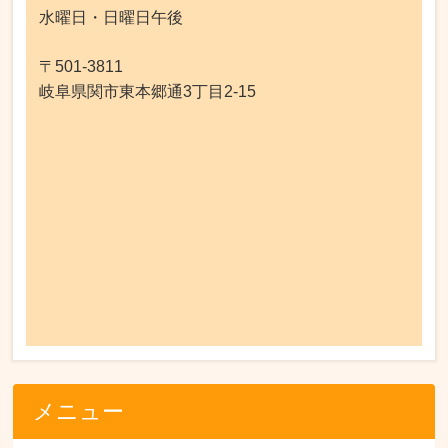
水曜日・日曜日午後
〒501-3811
岐阜県関市東本郷通3丁目2-15
メニュー