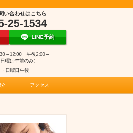
問い合わせはこちら
5-25-1534
LINE予約
30～12:00 午後2:00～
0（日曜は午前のみ）
日・日曜日午後
紹介
アクセス