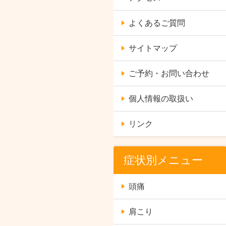
よくあるご質問
サイトマップ
ご予約・お問い合わせ
個人情報の取扱い
リンク
症状別メニュー
頭痛
肩こり