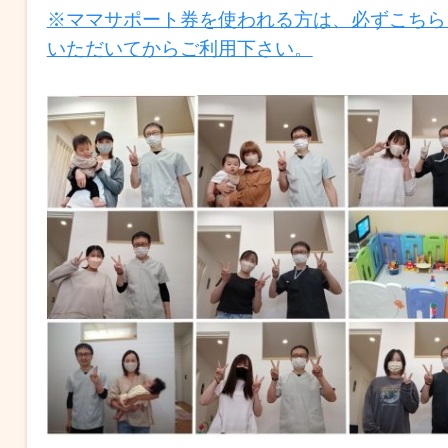
※ママサポート券を使われる方は、必ずこちら
いただいてからご利用下さい。