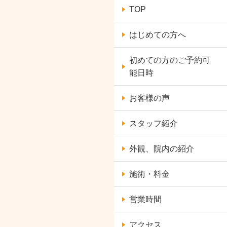
TOP
はじめての方へ
初めての方のご予約可
能日時
お客様の声
スタッフ紹介
外観、院内の紹介
施術・料金
営業時間
アクセス