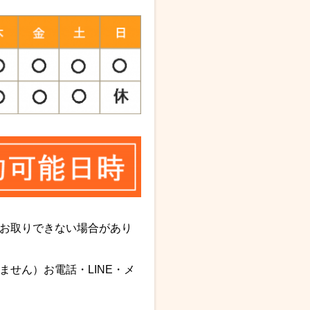
お取りできない場合があり
せん）お電話・LINE・メ