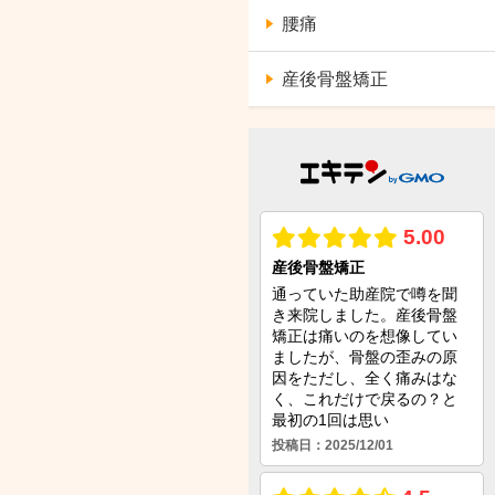
腰痛
産後骨盤矯正