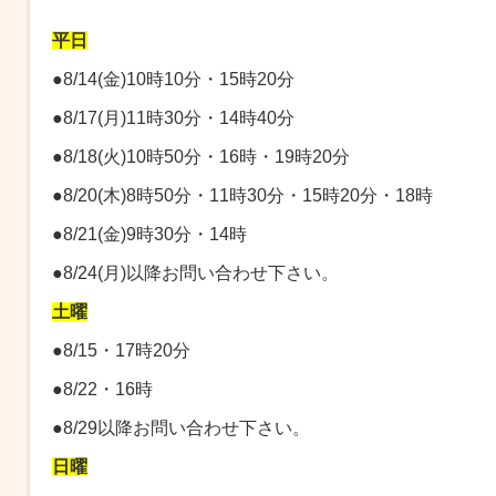
平日
●8/14(金)10時10分・15時20分
●8/17(月)11時30分・14時40分
●8/18(火)10時50分・16時・19時20分
●8/20(木)8時50分・11時30分・15時20分・18時
●8/21(金)9時30分・14時
●8/24(月)以降お問い合わせ下さい。
土曜
●8/15・17時20分
●8/22・16時
●8/29以降お問い合わせ下さい。
日曜