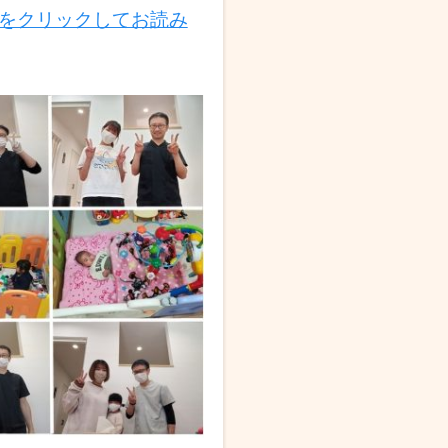
をクリックしてお読み