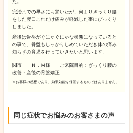
た。
完治までの早さにも驚いたが、何よりぎっくり腰
をした翌日これだけ痛みが軽減した事にびっくり
しました。
産後は骨盤がぐにゃぐにゃな状態になっていると
の事で、骨盤もしっかりしめていただき体の痛み
知らずの育児を行っていきたいと思います。
関市 Ｎ．Ｍ様 ご来院目的：ぎっくり腰の
改善・産後の骨盤矯正
※お客様の感想であり、効果効能を保証するものではありません。
同じ症状でお悩みのお客さまの声