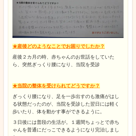
★産後どのようなことでお困りでしたか？
産後２カ月の時、赤ちゃんのお世話をしていた
ら、突然ぎっくり腰になり、当院を受診
★当院の整体を受けられてどうですか？
ぎっくり腰になり、足を一歩出すのも激痛がはし
る状態だったのが、当院を受診した翌日には軽く
歩いたり、体を動かす事ができるように。
３日後には普段の生活が。１週間ちょっとで赤ち
ゃんを普通にだっこできるようになり完治しまし