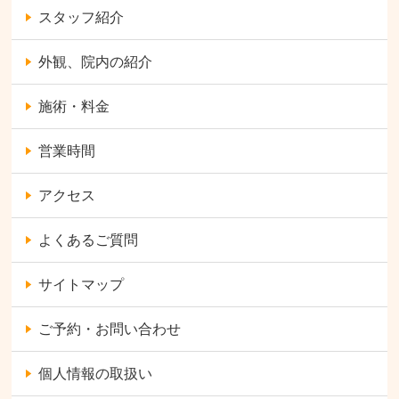
スタッフ紹介
外観、院内の紹介
施術・料金
営業時間
アクセス
よくあるご質問
サイトマップ
ご予約・お問い合わせ
個人情報の取扱い