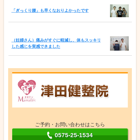
「ぎっくり腰」も早くなおりよかったです
（妊婦さん）痛みがすぐに軽減し、体もスッキリ
した感じを実感できました
ご予約・お問い合わせはこちら
0575-25-1534