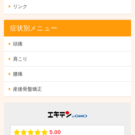
リンク
症状別メニュー
頭痛
肩こり
腰痛
産後骨盤矯正