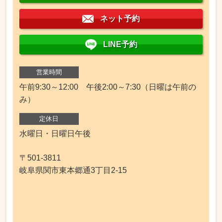
ネット予約
LINE予約
営業時間
午前9:30～12:00 午後2:00～7:30（日曜は午前の
み）
定休日
水曜日・日曜日午後
〒501-3811
岐阜県関市東本郷通3丁目2-15