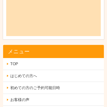
メニュー
TOP
はじめての方へ
初めての方のご予約可能日時
お客様の声