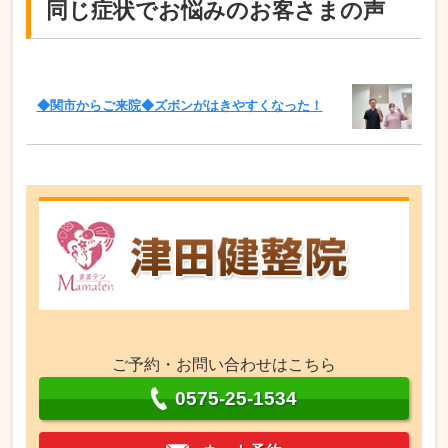
同じ症状でお悩みのお客さまの声
◆関市からご来院◆ズボンがはきやすくなった！
ご予約・お問い合わせはこちら
0575-25-1534