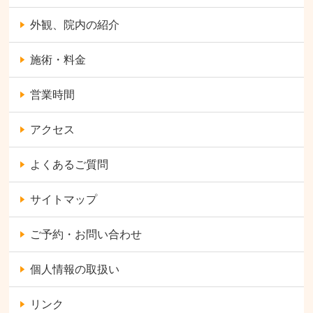
外観、院内の紹介
施術・料金
営業時間
アクセス
よくあるご質問
サイトマップ
ご予約・お問い合わせ
個人情報の取扱い
リンク