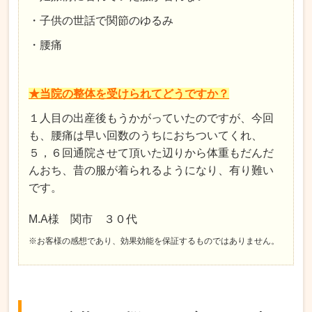
・子供の世話で関節のゆるみ
・腰痛
★当院の整体を受けられてどうですか？
１人目の出産後もうかがっていたのですが、今回
も、腰痛は早い回数のうちにおちついてくれ、
５，６回通院させて頂いた辺りから体重もだんだ
んおち、昔の服が着られるようになり、有り難い
です。
M.A様 関市 ３０代
※お客様の感想であり、効果効能を保証するものではありません。