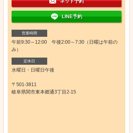
ネット予約
LINE予約
営業時間
午前9:30～12:00 午後2:00～7:30（日曜は午前の
み）
定休日
水曜日・日曜日午後
〒501-3811
岐阜県関市東本郷通3丁目2-15