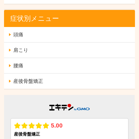
症状別メニュー
頭痛
肩こり
腰痛
産後骨盤矯正