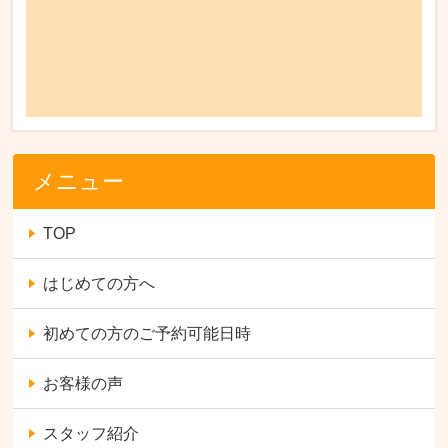
メニュー
TOP
はじめての方へ
初めての方のご予約可能日時
お客様の声
スタッフ紹介